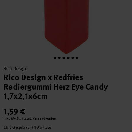
Rico Design
Rico Design x Redfries
Radiergummi Herz Eye Candy
1,7x2,1x6cm
1,59 €
inkl. MwSt. / zzgl. Versandkosten
Lieferzeit: ca. 1-3 Werktage