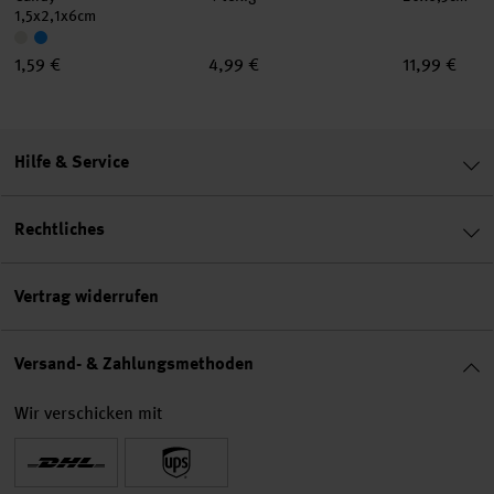
1,5x2,1x6cm
1,59 €
4,99 €
11,99 €
Hilfe & Service
Rechtliches
Vertrag widerrufen
Versand- & Zahlungsmethoden
Wir verschicken mit