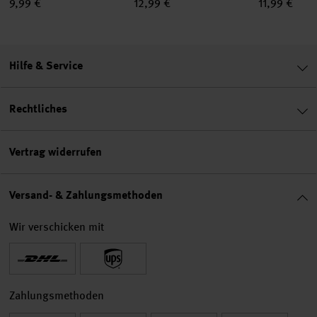
9,99 €
12,99 €
11,99 €
Hilfe & Service
Rechtliches
Vertrag widerrufen
Versand- & Zahlungsmethoden
Wir verschicken mit
Zahlungsmethoden