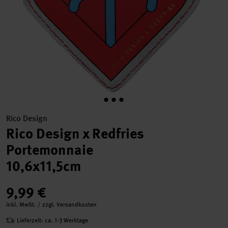
Rico Design
Rico Design x Redfries
Portemonnaie
10,6x11,5cm
9,99 €
inkl. MwSt. / zzgl. Versandkosten
Lieferzeit: ca. 1-3 Werktage