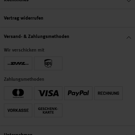
Vertrag widerrufen
Versand- & Zahlungsmethoden
Wir verschicken mit
Zahlungsmethoden
Unternehmen