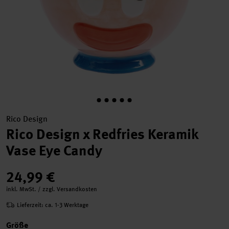
Rico Design
Rico Design x Redfries Keramik
Vase Eye Candy
24,99 €
inkl. MwSt. / zzgl. Versandkosten
Lieferzeit: ca. 1-3 Werktage
Größe