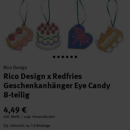
Rico Design
Rico Design x Redfries
Geschenkanhänger Eye Candy
8-teilig
4,49 €
inkl. MwSt. / zzgl. Versandkosten
Lieferzeit: ca. 1-3 Werktage