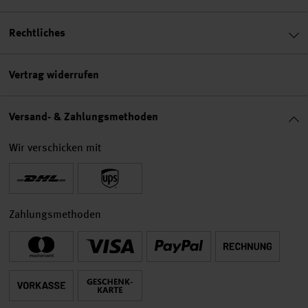
Rechtliches
Vertrag widerrufen
Versand- & Zahlungsmethoden
Wir verschicken mit
Zahlungsmethoden