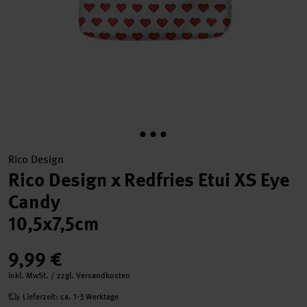
Rico Design
Rico Design x Redfries Etui XS Eye
Candy
10,5x7,5cm
9,99 €
inkl. MwSt. / zzgl. Versandkosten
Lieferzeit: ca. 1-3 Werktage