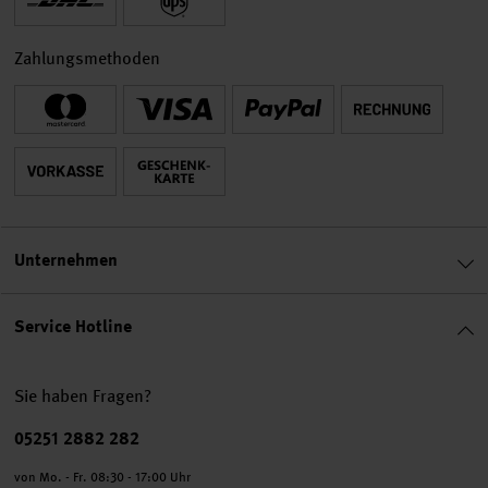
Zahlungsmethoden
Unternehmen
Service Hotline
Sie haben Fragen?
Telefonnummer
05251 2882 282
von Mo. - Fr. 08:30 - 17:00 Uhr