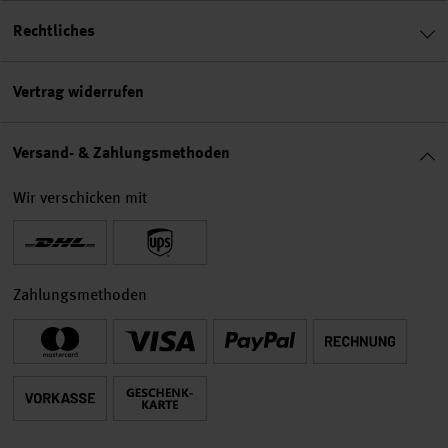
Rechtliches
Vertrag widerrufen
Versand- & Zahlungsmethoden
Wir verschicken mit
Zahlungsmethoden