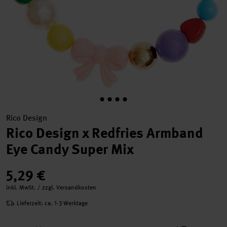
Rico Design
Rico Design x Redfries Armband
Eye Candy Super Mix
5,29 €
inkl. MwSt. / zzgl. Versandkosten
Lieferzeit: ca. 1-3 Werktage