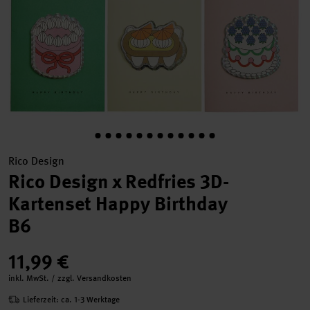
Rico Design
Rico Design x Redfries 3D-
Kartenset Happy Birthday
B6
11,99 €
inkl. MwSt. / zzgl. Versandkosten
Lieferzeit: ca. 1-3 Werktage