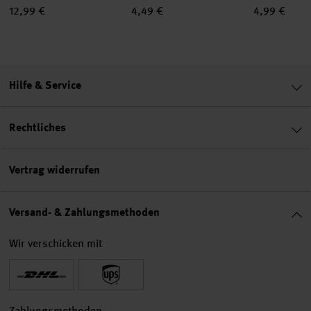
12,99 €
4,49 €
4,99 €
Hilfe & Service
Rechtliches
Vertrag widerrufen
Versand- & Zahlungsmethoden
Wir verschicken mit
Zahlungsmethoden