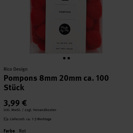
Rico Design
Pompons 8mm 20mm ca. 100
Stück
3,99 €
inkl. MwSt. / zzgl. Versandkosten
Lieferzeit: ca. 1-3 Werktage
Farbe
Rot