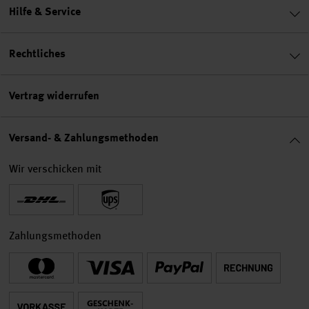
Hilfe & Service
Rechtliches
Vertrag widerrufen
Versand- & Zahlungsmethoden
Wir verschicken mit
Zahlungsmethoden