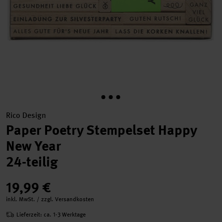
Rico Design
Paper Poetry Stempelset Happy
New Year
24-teilig
19,99 €
inkl. MwSt. / zzgl. Versandkosten
Lieferzeit: ca. 1-3 Werktage