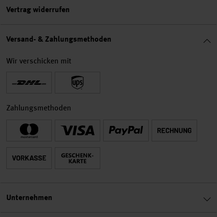
Vertrag widerrufen
Versand- & Zahlungsmethoden
Wir verschicken mit
Zahlungsmethoden
Unternehmen