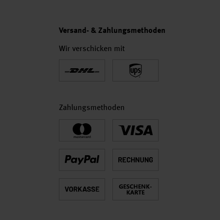
Versand- & Zahlungsmethoden
Wir verschicken mit
Zahlungsmethoden