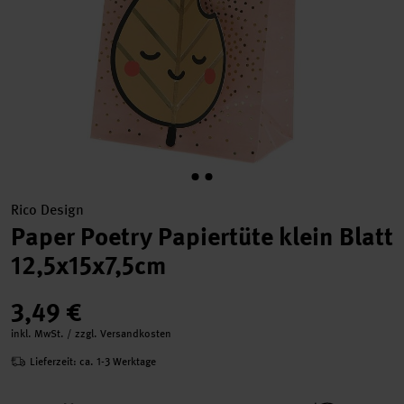
Rico Design
Paper Poetry Papiertüte klein Blatt
12,5x15x7,5cm
3,49 €
inkl. MwSt. / zzgl. Versandkosten
Lieferzeit: ca. 1-3 Werktage