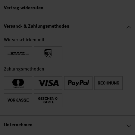
Vertrag widerrufen
Versand- & Zahlungsmethoden
Wir verschicken mit
Zahlungsmethoden
Unternehmen