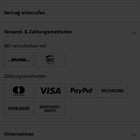
Vertrag widerrufen
Versand- & Zahlungsmethoden
Wir verschicken mit
Zahlungsmethoden
Unternehmen