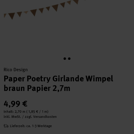
Rico Design
Paper Poetry Girlande Wimpel
braun Papier 2,7m
4,99 €
Inhalt:
2,70 m
(
1,85 €
/ 1 m)
inkl. MwSt. / zzgl. Versandkosten
Lieferzeit: ca. 1-3 Werktage