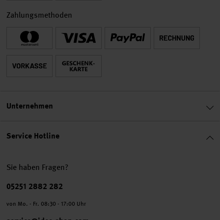
Zahlungsmethoden
Unternehmen
Service Hotline
Sie haben Fragen?
Telefonnummer
05251 2882 282
von Mo. - Fr. 08:30 - 17:00 Uhr