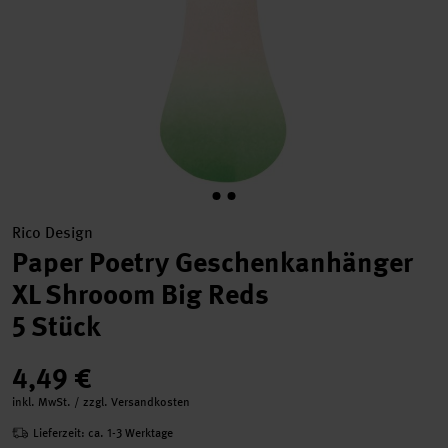
Rico Design
Paper Poetry Geschenkanhänger
XL Shrooom Big Reds
5 Stück
4,49 €
inkl. MwSt. / zzgl. Versandkosten
Lieferzeit: ca. 1-3 Werktage