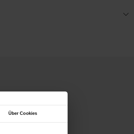
Über Cookies