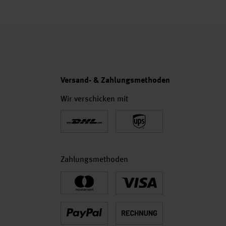
Versand- & Zahlungsmethoden
Wir verschicken mit
Zahlungsmethoden