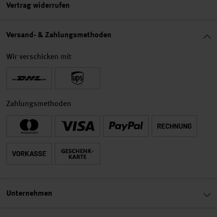
Vertrag widerrufen
Versand- & Zahlungsmethoden
Wir verschicken mit
Zahlungsmethoden
Unternehmen