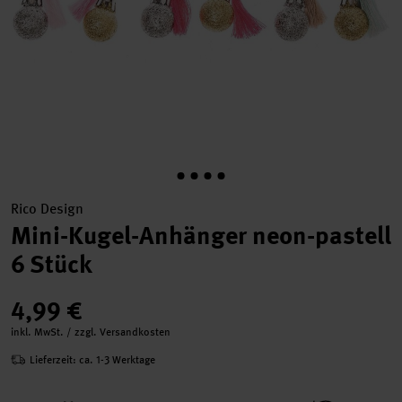
Rico Design
Mini-Kugel-Anhänger neon-pastell
6 Stück
4,99 €
inkl. MwSt. / zzgl. Versandkosten
Lieferzeit: ca. 1-3 Werktage