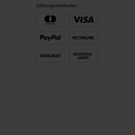
Zahlungsmethoden