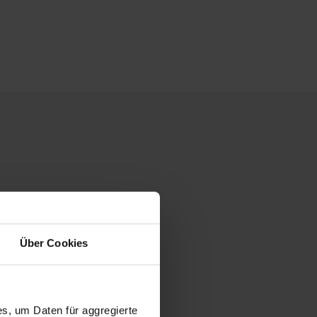
Über Cookies
s, um Daten für aggregierte