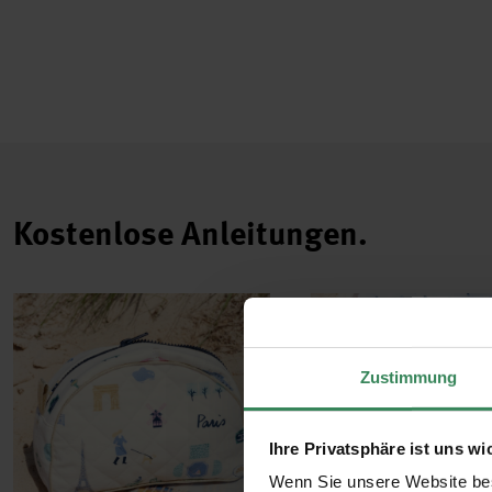
Kostenlose Anleitungen.
Zustimmung
Ihre Privatsphäre ist uns wi
Wenn Sie unsere Website bes