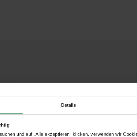
Details
chtig
uchen und auf „Alle akzeptieren“ klicken, verwenden wir Cookie