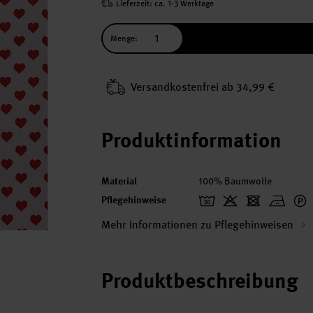
Lieferzeit: ca. 1-3 Werktage
Menge:
Versand­kosten­frei ab 34,99 €
Produktinformation
Material
100% Baumwolle
Pflegehinweise
Mehr Informationen zu Pflegehinweisen
Produktbeschreibung