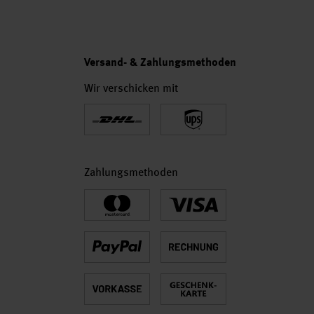
Versand- & Zahlungsmethoden
Wir verschicken mit
Zahlungsmethoden