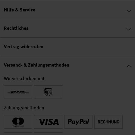
Hilfe & Service
Rechtliches
Vertrag widerrufen
Versand- & Zahlungsmethoden
Wir verschicken mit
Zahlungsmethoden