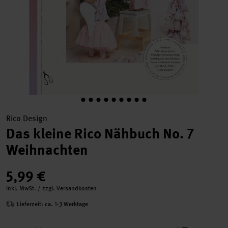
Rico Design
Das kleine Rico Nähbuch No. 7
Weihnachten
5,99 €
inkl. MwSt. / zzgl. Versandkosten
Lieferzeit: ca. 1-3 Werktage