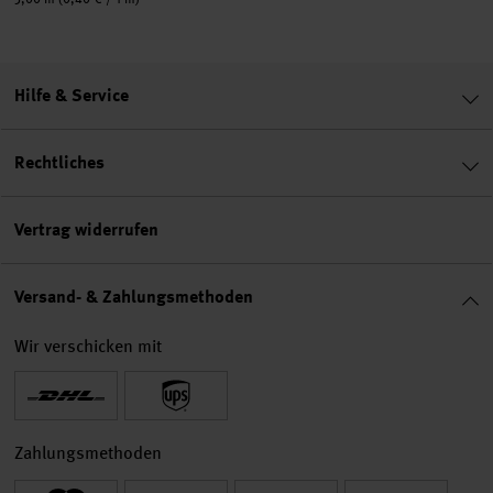
Hilfe & Service
Rechtliches
Vertrag widerrufen
Versand- & Zahlungsmethoden
Wir verschicken mit
Zahlungsmethoden