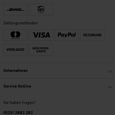
Zahlungsmethoden
Unternehmen
Service Hotline
Sie haben Fragen?
Telefonnummer
05251 2882 282