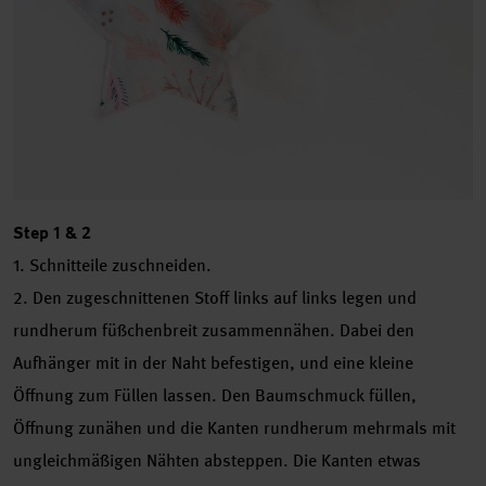
Step 1 & 2
1. Schnitteile zuschneiden.
2. Den zugeschnittenen Stoff links auf links legen und
rundherum füßchenbreit zusammennähen. Dabei den
Aufhänger mit in der Naht befestigen, und eine kleine
Öffnung zum Füllen lassen. Den Baumschmuck füllen,
Öffnung zunähen und die Kanten rundherum mehrmals mit
ungleichmäßigen Nähten absteppen. Die Kanten etwas