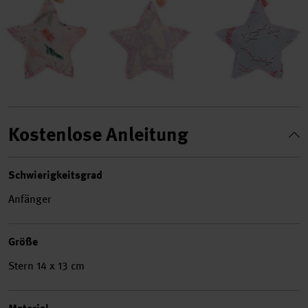
Kostenlose Anleitung
Schwierigkeitsgrad
Anfänger
Größe
Stern 14 x 13 cm