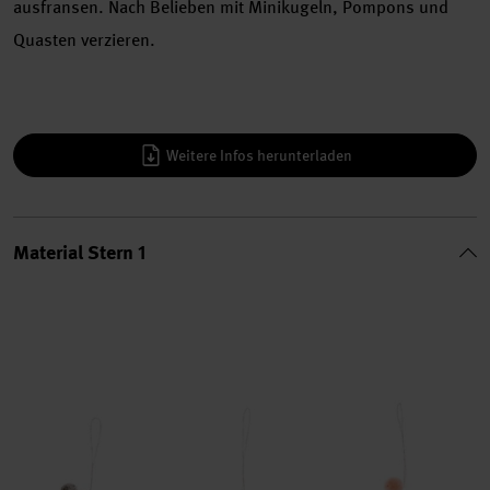
ausfransen. Nach Belieben mit Minikugeln, Pompons und
Quasten verzieren.
Weitere Infos herunterladen
Material Stern 1