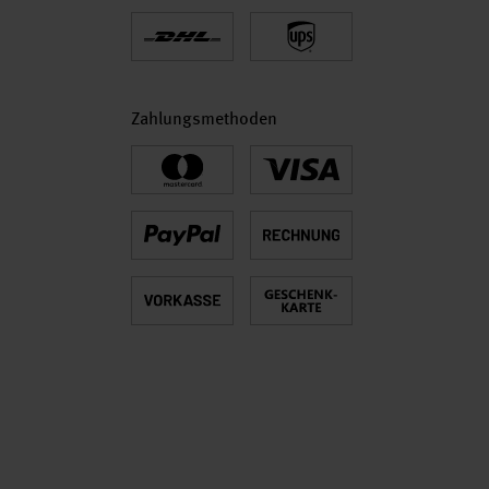
Zahlungsmethoden