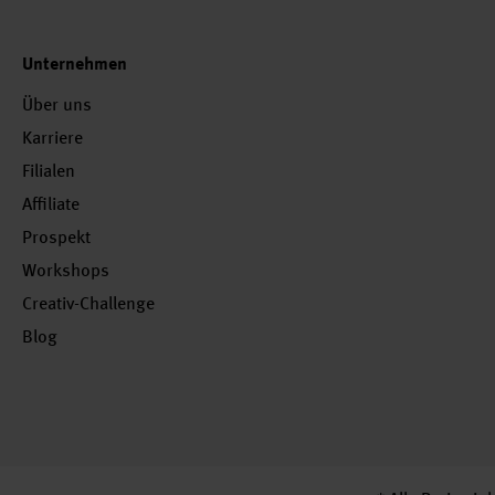
Unternehmen
Über uns
Karriere
Filialen
Affiliate
Prospekt
Workshops
Creativ-Challenge
Blog