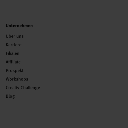
Unternehmen
Über uns
Karriere
Filialen
Affiliate
Prospekt
Workshops
Creativ-Challenge
Blog