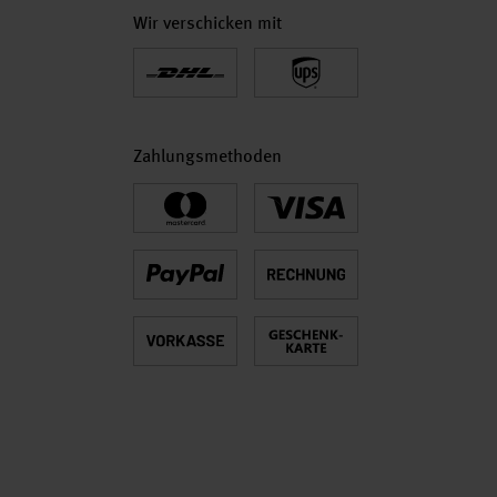
Wir verschicken mit
Zahlungsmethoden