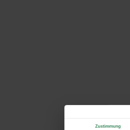
Zustimmung