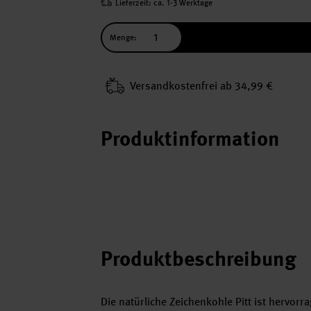
Lieferzeit: ca. 1-3 Werktage
Menge:
Versand­kosten­frei ab 34,99 €
Produktinformation
Produktbeschreibung
Die natürliche Zeichenkohle Pitt ist hervor