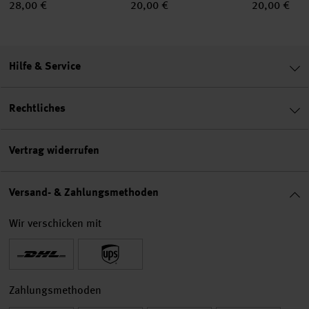
28,00 €
20,00 €
20,00 €
Hilfe & Service
Rechtliches
Vertrag widerrufen
Versand- & Zahlungsmethoden
Wir verschicken mit
Zahlungsmethoden