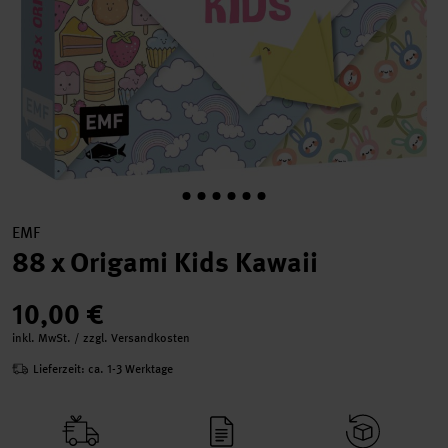
EMF
88 x Origami Kids Kawaii
10,00 €
inkl. MwSt. / zzgl. Versandkosten
Lieferzeit: ca. 1-3 Werktage