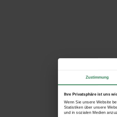
Zustimmung
Ihre Privatsphäre ist uns wi
Wenn Sie unsere Website bes
Statistiken über unsere Web
und in sozialen Medien anzu