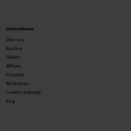
Unternehmen
Über uns
Karriere
Filialen
Affiliate
Prospekt
Workshops
Creativ-Challenge
Blog