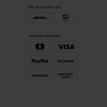
Wir verschicken mit
Zahlungsmethoden