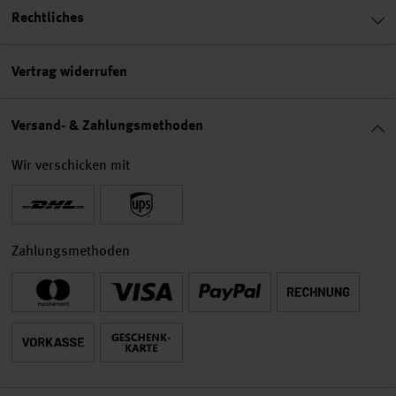
Rechtliches
Vertrag widerrufen
Versand- & Zahlungsmethoden
Wir verschicken mit
Zahlungsmethoden