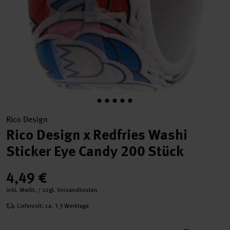
Rico Design
Rico Design x Redfries Washi
Sticker Eye Candy 200 Stück
4,49 €
inkl. MwSt. / zzgl. Versandkosten
Lieferzeit: ca. 1-3 Werktage